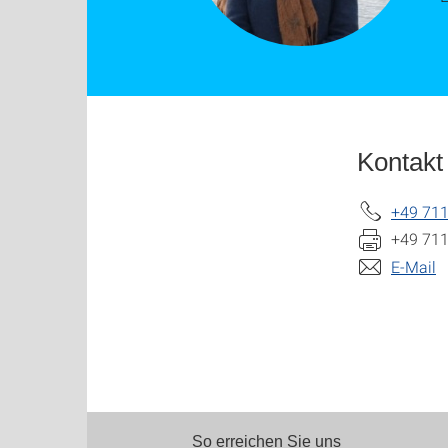
Kontakt
+49 711
+49 711
E-Mail
So erreichen Sie uns