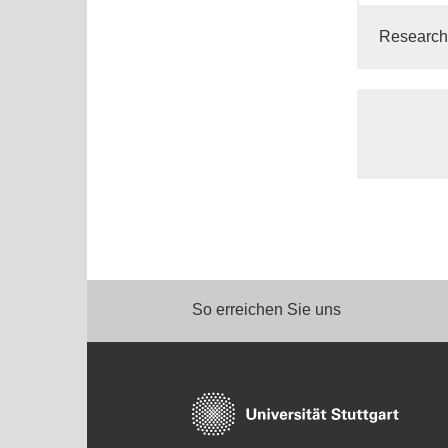
Research 
So erreichen Sie uns