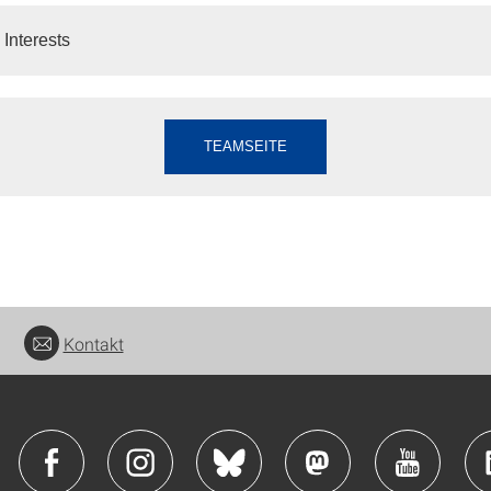
Interests
TEAMSEITE
Kontakt