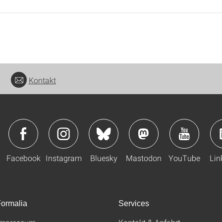
Kontakt
Facebook
Instagram
Bluesky
Mastodon
YouTube
Lin
ormalia
Services