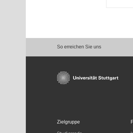
So erreichen Sie uns
Zielgruppe
F