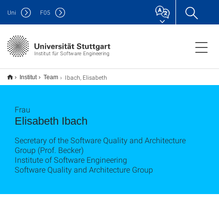
Uni
F
05
Institut für Software Engineering
Ibach, Elisabeth
Institut
Team
Frau
Elisabeth Ibach
Secretary of the Software Quality and Architecture
Group (Prof. Becker)
Institute of Software Engineering
Software Quality and Architecture Group