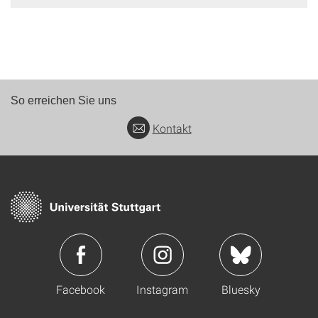
So erreichen Sie uns
Kontakt
Facebook
Instagram
Bluesky