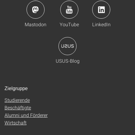
Mastodon
YouTube
LinkedIn
USUS-Blog
Zielgruppe
Studierende
Beschäftigte
Alumni und Förderer
Wirtschaft