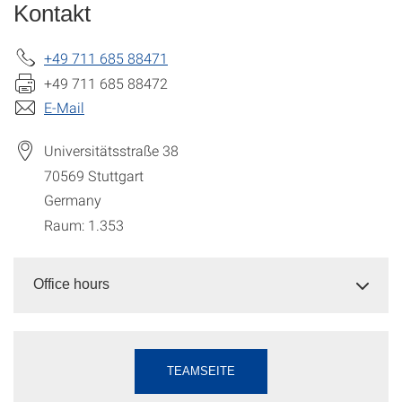
Kontakt
+49 711 685 88471
+49 711 685 88472
E-Mail
Universitätsstraße 38
70569
Stuttgart
Germany
Raum: 1.353
Office hours
TEAMSEITE