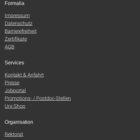
Formalia
Impressum
Datenschutz
Barrierefreiheit
Zertifikate
AGB
Services
Kontakt & Anfahrt
Presse
Jobportal
Promotions- / Postdoc-Stellen
Uni-Shop
Organisation
Rektorat