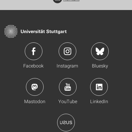
Facebook
Instagram
Bluesky
Mastodon
YouTube
LinkedIn