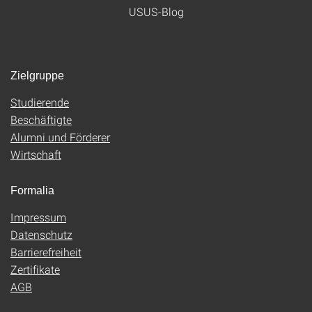
USUS-Blog
Zielgruppe
Studierende
Beschäftigte
Alumni und Förderer
Wirtschaft
Formalia
Impressum
Datenschutz
Barrierefreiheit
Zertifikate
AGB