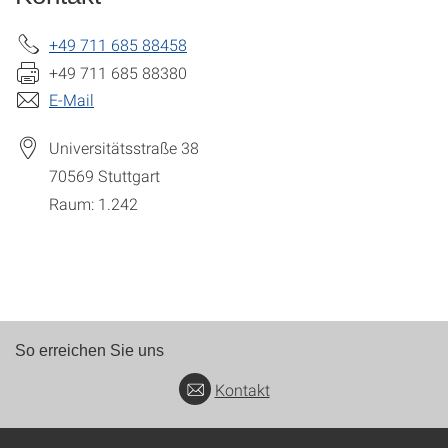
+49 711 685 88458
+49 711 685 88380
E-Mail
Universitätsstraße 38
70569
Stuttgart
Raum: 1.242
So erreichen Sie uns
Kontakt