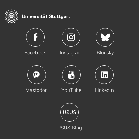
Facebook
Instagram
Bluesky
Mastodon
YouTube
LinkedIn
USUS-Blog