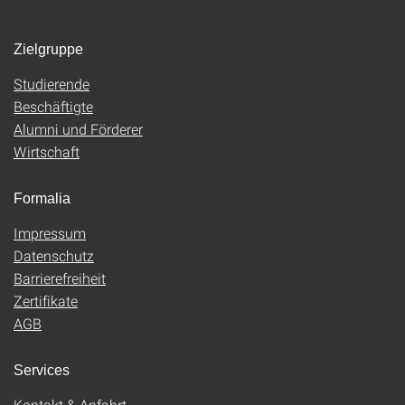
Zielgruppe
Studierende
Beschäftigte
Alumni und Förderer
Wirtschaft
Formalia
Impressum
Datenschutz
Barrierefreiheit
Zertifikate
AGB
Services
Kontakt & Anfahrt