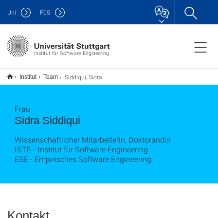
Uni
F
05
Institut für Software Engineering
Siddiqui, Sidra
Institut
Team
Frau
Sidra Siddiqui
Wissenschaftlicher Mitarbeiterin, Doktorandin
ISTE - Institut für Software Engineering
ESE - Empirisches Software Engineering
Kontakt