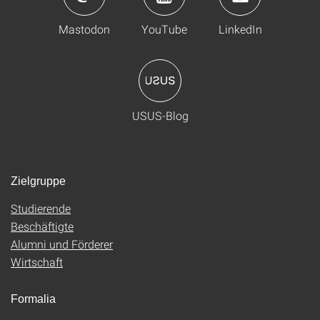
Mastodon
YouTube
LinkedIn
USUS-Blog
Zielgruppe
Studierende
Beschäftigte
Alumni und Förderer
Wirtschaft
Formalia