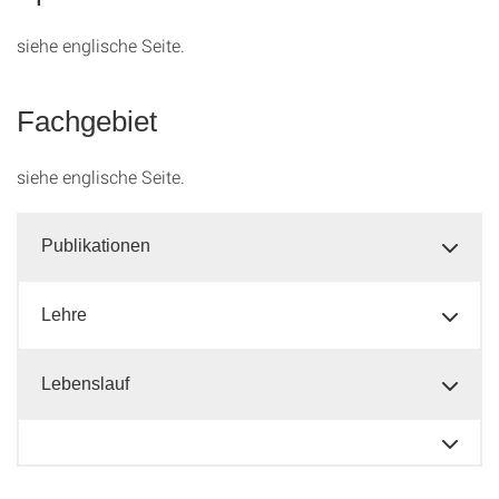
siehe englische Seite.
Fachgebiet
siehe englische Seite.
Publikationen
Lehre
Lebenslauf