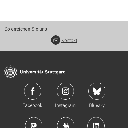
So erreichen Sie uns
Kontakt
Facebook
Instagram
Bluesky