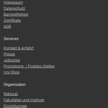
Impressum
Datenschutz
Barrierefreiheit
Zertifikate
AGB
Services
Kontakt & Anfahrt
Presse
Jobportal
Promotions- / Postdoc-Stellen
Uni-Shop
Organisation
Rektorat
Fakultäten und Institute
Einrichtungen