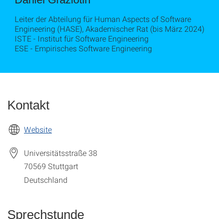
Leiter der Abteilung für Human Aspects of Software
Engineering (HASE), Akademischer Rat (bis März 2024)
ISTE - Institut für Software Engineering
ESE - Empirisches Software Engineering
Kontakt
Website
Universitätsstraße 38
70569
Stuttgart
Deutschland
Sprechstunde